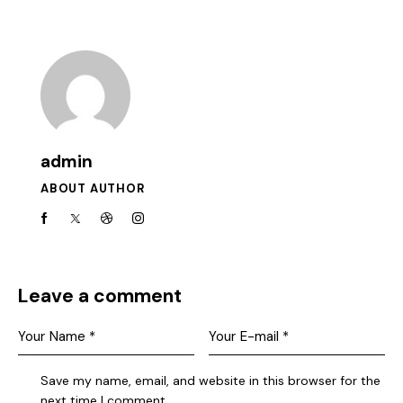
admin
ABOUT AUTHOR
Leave a comment
Save my name, email, and website in this browser for the
next time I comment.