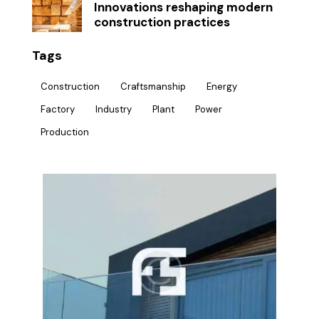
Innovations reshaping modern
construction practices
Tags
Construction
Craftsmanship
Energy
Factory
Industry
Plant
Power
Production