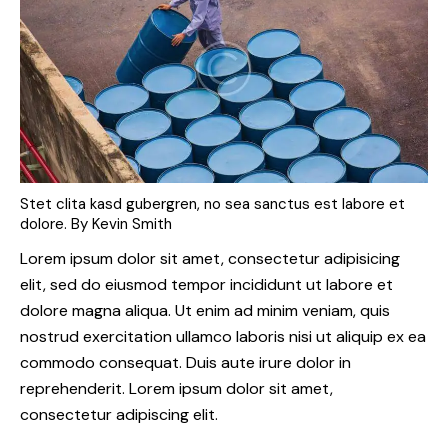
Stet clita kasd gubergren, no sea sanctus est labore et
dolore. By
Kevin Smith
Lorem ipsum dolor sit amet, consectetur adipisicing
elit, sed do eiusmod tempor incididunt ut labore et
dolore magna aliqua. Ut enim ad minim veniam, quis
nostrud exercitation ullamco laboris nisi ut aliquip ex ea
commodo consequat. Duis aute irure dolor in
reprehenderit. Lorem ipsum dolor sit amet,
consectetur adipiscing elit.