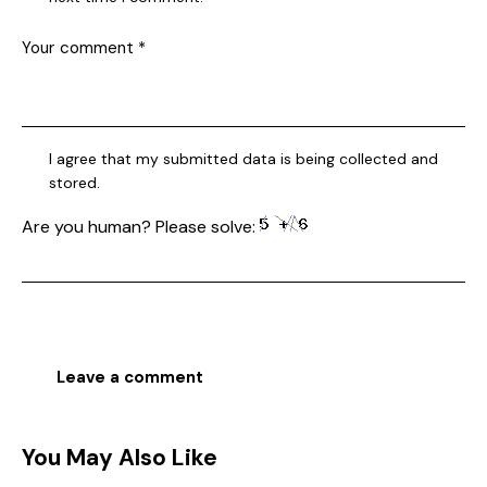
I agree that my submitted data is being collected and
stored.
Are you human? Please solve:
You May Also Like