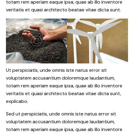
totam rem aperiam eaque ipsa, quae ab illo inventore
veritatis et quasi architecto beatae vitae dicta sunt.
Ut perspiciatis, unde omnis iste natus error sit
voluptatem accusantium doloremque laudantium,
totam rem aperiam eaque ipsa, quae ab illo inventore
veritatis et quasi architecto beatae vitae dicta sunt,
explicabo.
Sed ut perspiciatis, unde omnis iste natus error sit
voluptatem accusantium doloremque laudantium,
totam rem aperiam eaque ipsa, quae ab illo inventore