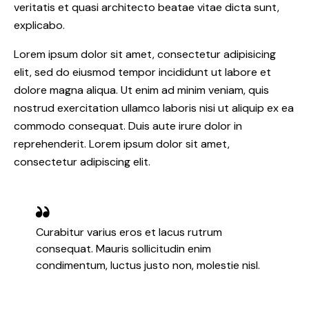
veritatis et quasi architecto beatae vitae dicta sunt,
explicabo.
Lorem ipsum dolor sit amet, consectetur adipisicing
elit, sed do eiusmod tempor incididunt ut labore et
dolore magna aliqua. Ut enim ad minim veniam, quis
nostrud exercitation ullamco laboris nisi ut aliquip ex ea
commodo consequat. Duis aute irure dolor in
reprehenderit. Lorem ipsum dolor sit amet,
consectetur adipiscing elit.
Curabitur varius eros et lacus rutrum
consequat. Mauris sollicitudin enim
condimentum, luctus justo non, molestie nisl.