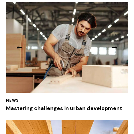
NEWS
Mastering challenges in urban development