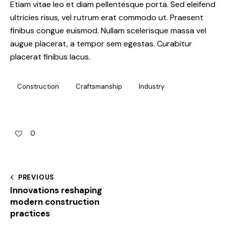
Etiam vitae leo et diam pellentesque porta. Sed eleifend
ultricies risus, vel rutrum erat commodo ut. Praesent
finibus congue euismod. Nullam scelerisque massa vel
augue placerat, a tempor sem egestas. Curabitur
placerat finibus lacus.
Construction
Craftsmanship
Industry
0
PREVIOUS
Innovations reshaping
modern construction
practices