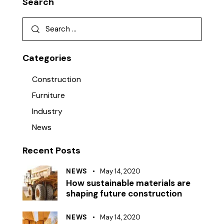
Search
Categories
Construction
Furniture
Industry
News
Recent Posts
NEWS
May 14, 2020
How sustainable materials are
shaping future construction
NEWS
May 14, 2020