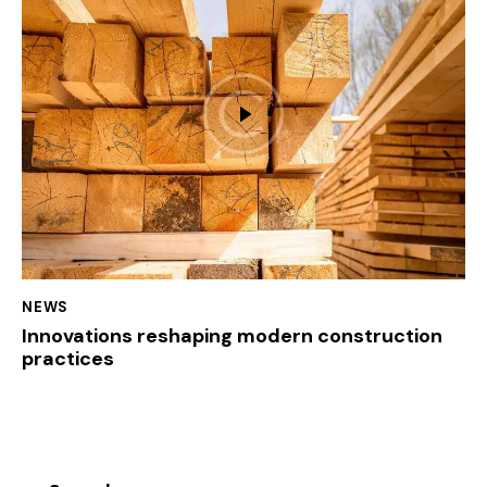
NEWS
Innovations reshaping modern construction
practices