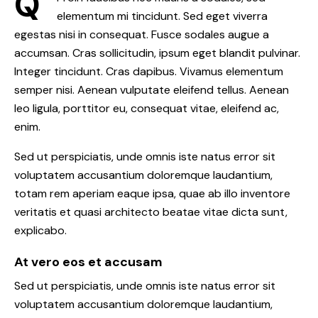
Q
elementum mi tincidunt. Sed eget viverra
egestas nisi in consequat. Fusce sodales augue a
accumsan. Cras sollicitudin, ipsum eget blandit pulvinar.
Integer tincidunt. Cras dapibus. Vivamus elementum
semper nisi. Aenean vulputate eleifend tellus. Aenean
leo ligula, porttitor eu, consequat vitae, eleifend ac,
enim.
Sed ut perspiciatis, unde omnis iste natus error sit
voluptatem accusantium doloremque laudantium,
totam rem aperiam eaque ipsa, quae ab illo inventore
veritatis et quasi architecto beatae vitae dicta sunt,
explicabo.
At vero eos et accusam
Sed ut perspiciatis, unde omnis iste natus error sit
voluptatem accusantium doloremque laudantium,