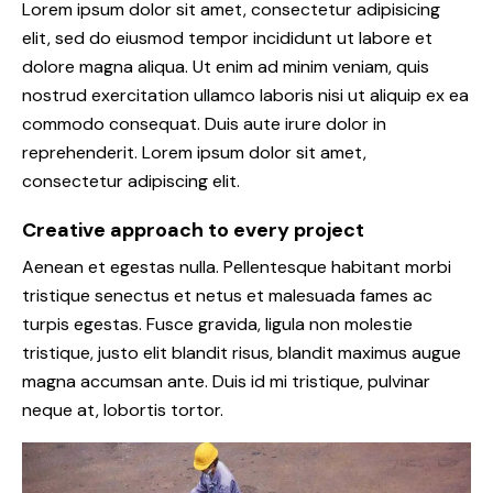
Lorem ipsum dolor sit amet, consectetur adipisicing
elit, sed do eiusmod tempor incididunt ut labore et
dolore magna aliqua. Ut enim ad minim veniam, quis
nostrud exercitation ullamco laboris nisi ut aliquip ex ea
commodo consequat. Duis aute irure dolor in
reprehenderit. Lorem ipsum dolor sit amet,
consectetur adipiscing elit.
Creative approach to every project
Aenean et egestas nulla. Pellentesque habitant morbi
tristique senectus et netus et malesuada fames ac
turpis egestas. Fusce gravida, ligula non molestie
tristique, justo elit blandit risus, blandit maximus augue
magna accumsan ante. Duis id mi tristique, pulvinar
neque at, lobortis tortor.