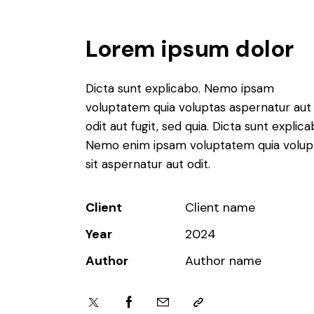
Lorem ipsum dolor
Dicta sunt explicabo. Nemo ipsam
voluptatem quia voluptas aspernatur aut
odit aut fugit, sed quia. Dicta sunt explica
Nemo enim ipsam voluptatem quia volup
sit aspernatur aut odit.
Client
Client name
Year
2024
Author
Author name