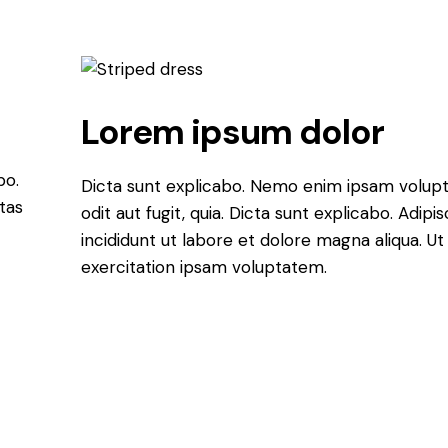
Lorem ipsum dolor
bo.
Dicta sunt explicabo. Nemo enim ipsam volupt
tas
odit aut fugit, quia. Dicta sunt explicabo. Adip
incididunt ut labore et dolore magna aliqua. 
exercitation ipsam voluptatem.