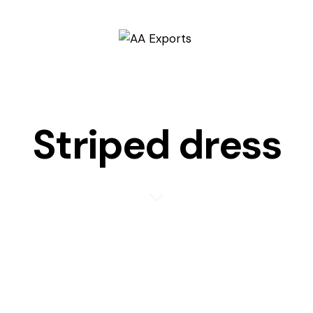
Striped dress