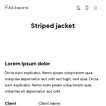
0
Striped jacket
Lorem ipsum dolor
Dicta sunt explicabo. Nemo ipsam voluptatem quia
voluptas aspernatur aut odit aut fugit, sed quia. Dicta
sunt explicabo. Nemo enim ipsam voluptatem quia
voluptas sit aspernatur aut odit.
Client
Client name