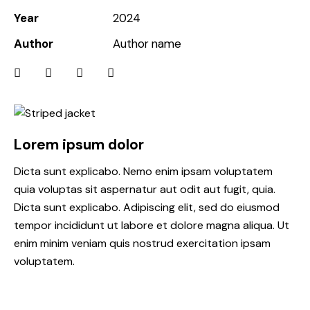
Year
2024
Author
Author name
Lorem ipsum dolor
Dicta sunt explicabo. Nemo enim ipsam voluptatem
quia voluptas sit aspernatur aut odit aut fugit, quia.
Dicta sunt explicabo. Adipiscing elit, sed do eiusmod
tempor incididunt ut labore et dolore magna aliqua. Ut
enim minim veniam quis nostrud exercitation ipsam
voluptatem.