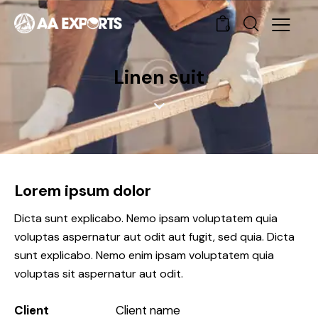
0
Linen suit
Lorem ipsum dolor
Dicta sunt explicabo. Nemo ipsam voluptatem quia
voluptas aspernatur aut odit aut fugit, sed quia. Dicta
sunt explicabo. Nemo enim ipsam voluptatem quia
voluptas sit aspernatur aut odit.
Client
Client name