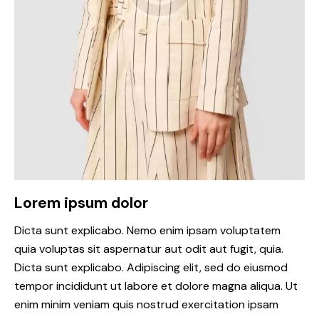
Lorem ipsum dolor
Dicta sunt explicabo. Nemo enim ipsam voluptatem
quia voluptas sit aspernatur aut odit aut fugit, quia.
Dicta sunt explicabo. Adipiscing elit, sed do eiusmod
tempor incididunt ut labore et dolore magna aliqua. Ut
enim minim veniam quis nostrud exercitation ipsam