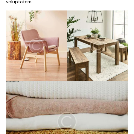
voluptatem.