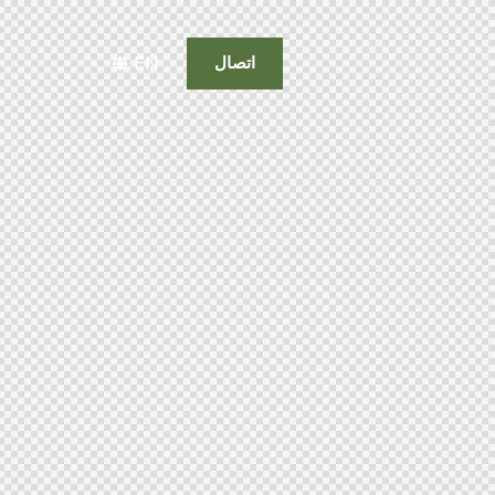
EN
اتصال