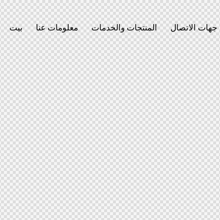
جهات الاتصال
المنتجات والخدمات
معلومات عنا
بيت